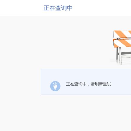
正在查询中
正在查询中，请刷新重试