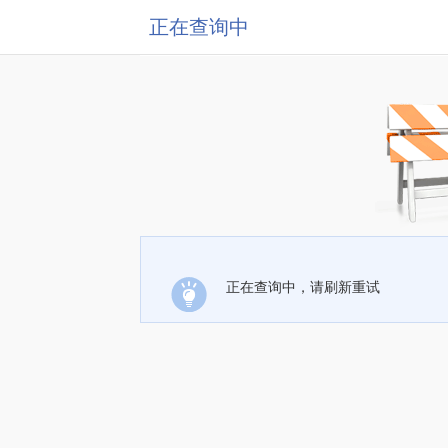
正在查询中
正在查询中，请刷新重试