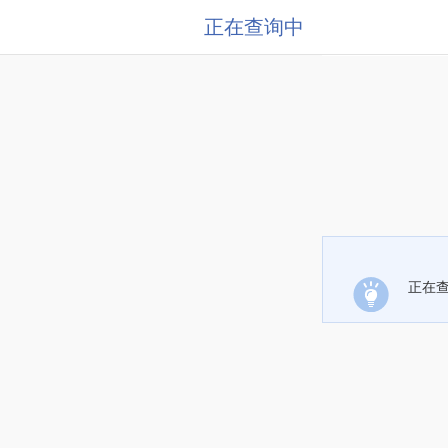
正在查询中
正在