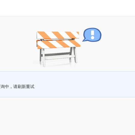
查询中，请刷新重试