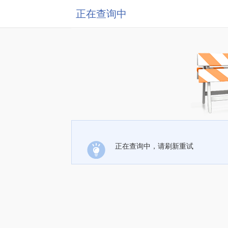
正在查询中
正在查询中，请刷新重试