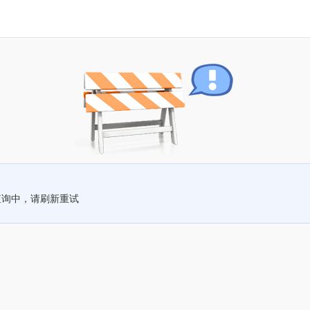
查询中，请刷新重试