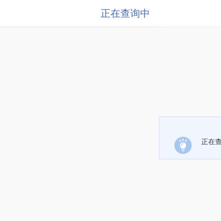
正在查询中
正在