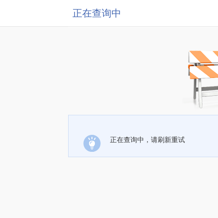
正在查询中
正在查询中，请刷新重试