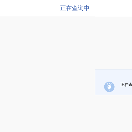
正在查询中
正在