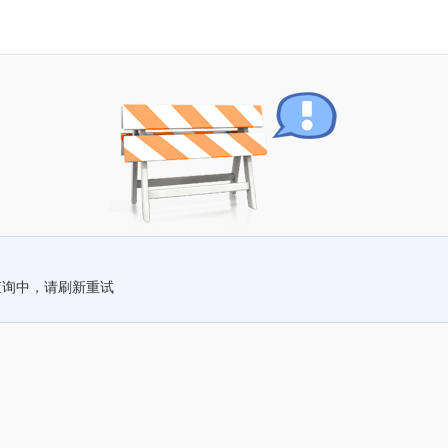
查询中，请刷新重试