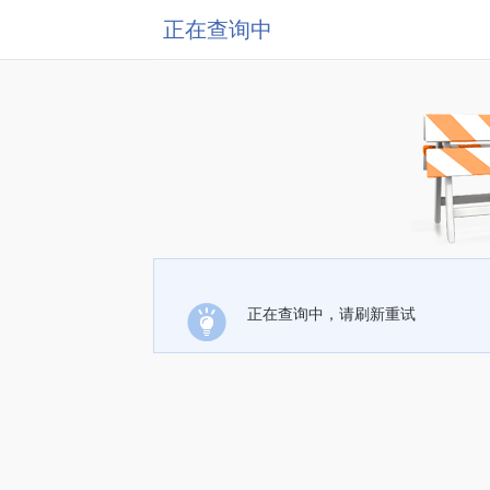
正在查询中
正在查询中，请刷新重试