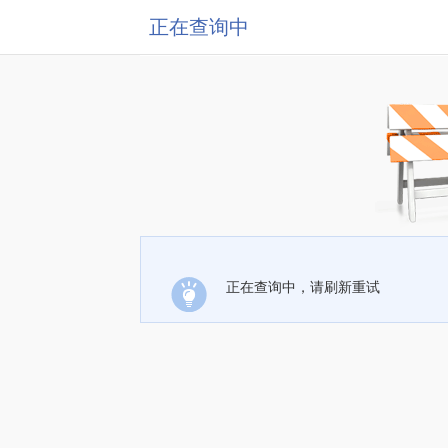
正在查询中
正在查询中，请刷新重试