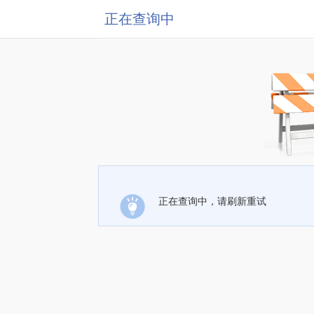
正在查询中
正在查询中，请刷新重试