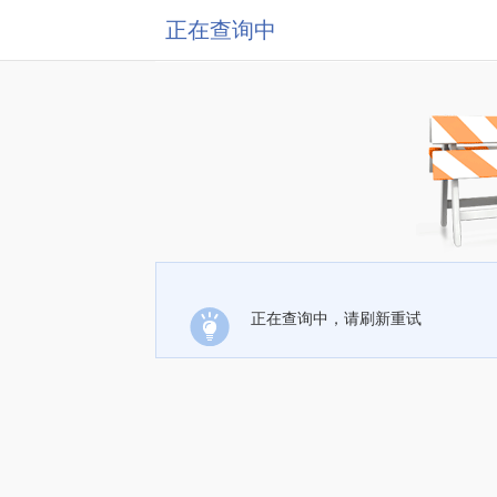
正在查询中
正在查询中，请刷新重试