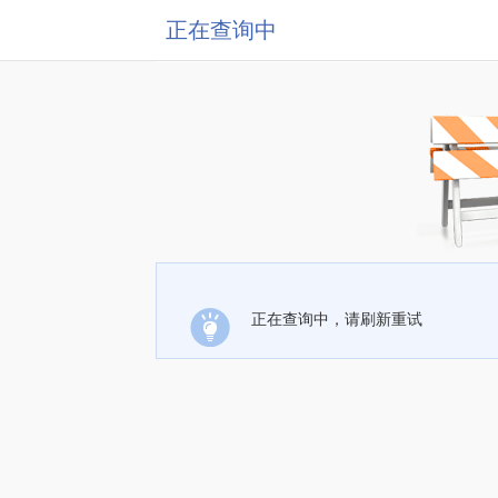
正在查询中
正在查询中，请刷新重试