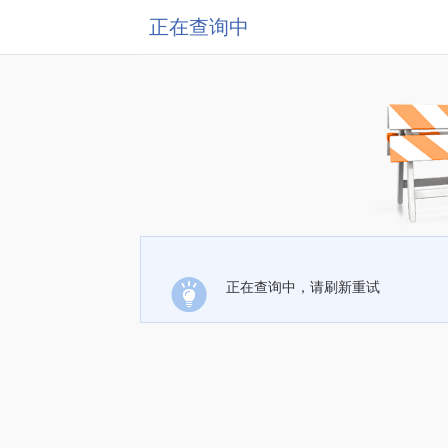
正在查询中
正在查询中，请刷新重试